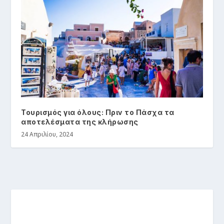
Τουρισμός για όλους: Πριν το Πάσχα τα
αποτελέσματα της κλήρωσης
24 Απριλίου, 2024