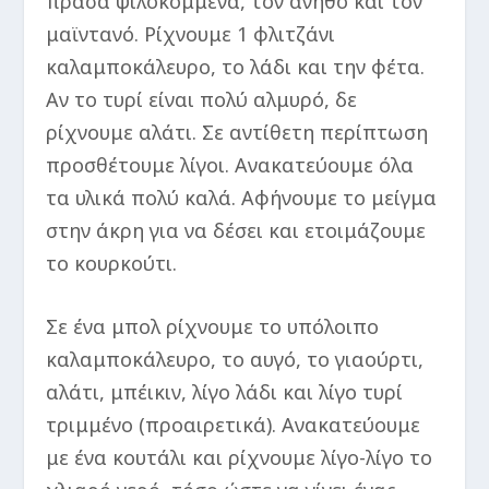
πράσα ψιλοκομμένα, τον άνηθο και τον
μαϊντανό. Ρίχνουμε 1 φλιτζάνι
καλαμποκάλευρο, το λάδι και την φέτα.
Αν το τυρί είναι πολύ αλμυρό, δε
ρίχνουμε αλάτι. Σε αντίθετη περίπτωση
προσθέτουμε λίγοι. Ανακατεύουμε όλα
τα υλικά πολύ καλά. Αφήνουμε το μείγμα
στην άκρη για να δέσει και ετοιμάζουμε
το κουρκούτι.
Σε ένα μπολ ρίχνουμε το υπόλοιπο
καλαμποκάλευρο, το αυγό, το γιαούρτι,
αλάτι, μπέικιν, λίγο λάδι και λίγο τυρί
τριμμένο (προαιρετικά). Ανακατεύουμε
με ένα κουτάλι και ρίχνουμε λίγο-λίγο το