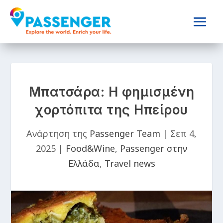
Μπατσάρα: Η φημισμένη
χορτόπιτα της Ηπείρου
Ανάρτηση της
Passenger Team
|
Σεπ 4,
2025
|
Food&Wine
,
Passenger στην
Ελλάδα
,
Travel news