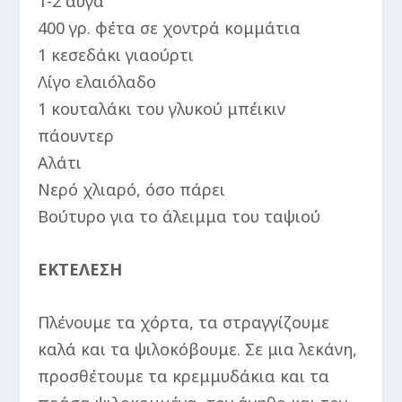
1-2 αυγά
400 γρ. φέτα σε χοντρά κομμάτια
1 κεσεδάκι γιαούρτι
Λίγο ελαιόλαδο
1 κουταλάκι του γλυκού μπέικιν
πάουντερ
Αλάτι
Νερό χλιαρό, όσο πάρει
Βούτυρο για το άλειμμα του ταψιού
ΕΚΤΕΛΕΣΗ
Πλένουμε τα χόρτα, τα στραγγίζουμε
καλά και τα ψιλοκόβουμε. Σε μια λεκάνη,
προσθέτουμε τα κρεμμυδάκια και τα