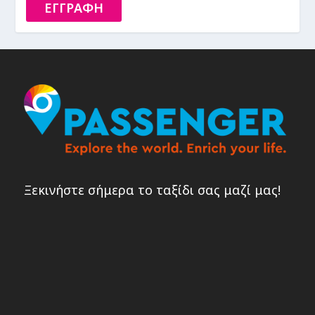
ΕΓΓΡΑΦΗ
Ξεκινήστε σήμερα το ταξίδι σας μαζί μας!