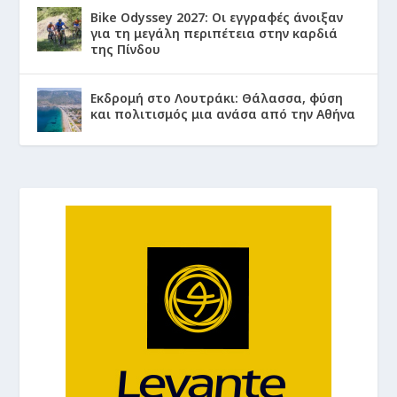
Bike Odyssey 2027: Οι εγγραφές άνοιξαν
για τη μεγάλη περιπέτεια στην καρδιά
της Πίνδου
Εκδρομή στο Λουτράκι: Θάλασσα, φύση
και πολιτισμός μια ανάσα από την Αθήνα