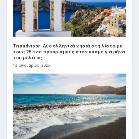
Tripadvisor: Δύο ελληνικά νησιά στη λίστα με
τους 25 τοπ προορισμούς στον κόσμο για μήνα
του μέλιτος
13 Ιανουαρίου, 2025