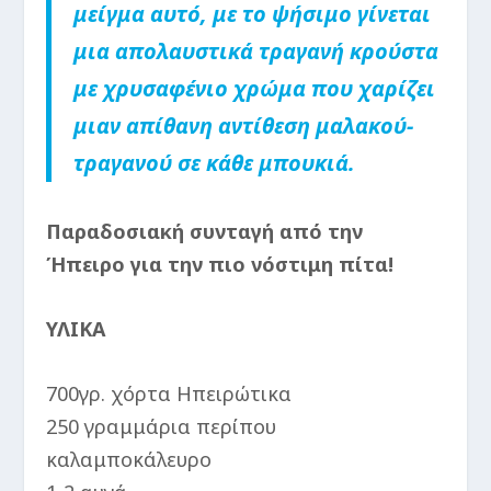
μείγμα αυτό, με το ψήσιμο γίνεται
μια απολαυστικά τραγανή κρούστα
με χρυσαφένιο χρώμα που χαρίζει
μιαν απίθανη αντίθεση μαλακού-
τραγανού σε κάθε μπουκιά.
Παραδοσιακή συνταγή από την
Ήπειρο για την πιο νόστιμη πίτα!
ΥΛΙΚΑ
700γρ. χόρτα Ηπειρώτικα
250 γραμμάρια περίπου
καλαμποκάλευρο