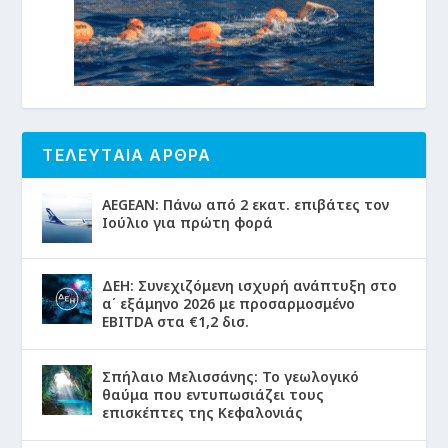
ΤΕΛΕΥΤΑΙΑ ΑΡΘΡΑ
AEGEAN: Πάνω από 2 εκατ. επιβάτες τον
Ιούλιο για πρώτη φορά
ΔΕΗ: Συνεχιζόμενη ισχυρή ανάπτυξη στο
α΄ εξάμηνο 2026 με προσαρμοσμένο
EBITDA στα €1,2 δισ.
Σπήλαιο Μελισσάνης: Το γεωλογικό
θαύμα που εντυπωσιάζει τους
επισκέπτες της Κεφαλονιάς