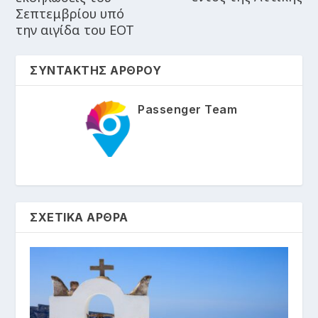
Σεπτεμβρίου υπό
την αιγίδα του ΕΟΤ
ΣΥΝΤΑΚΤΗΣ ΑΡΘΡΟΥ
Passenger Team
ΣΧΕΤΙΚΑ ΑΡΘΡΑ