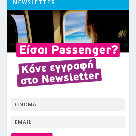
NEWSLETTER