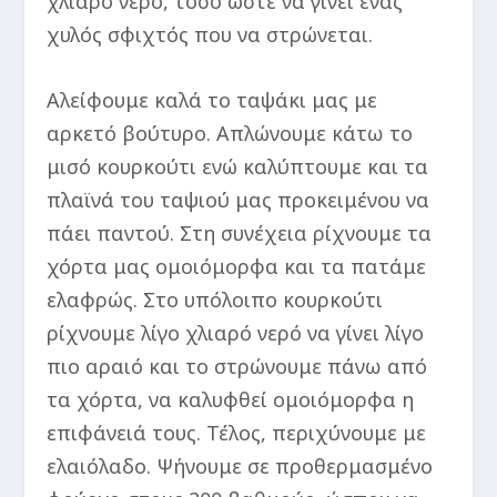
χλιαρό νερό, τόσο ώστε να γίνει ένας
χυλός σφιχτός που να στρώνεται.
Αλείφουμε καλά το ταψάκι μας με
αρκετό βούτυρο. Απλώνουμε κάτω το
μισό κουρκούτι ενώ καλύπτουμε και τα
πλαϊνά του ταψιού μας προκειμένου να
πάει παντού. Στη συνέχεια ρίχνουμε τα
χόρτα μας ομοιόμορφα και τα πατάμε
ελαφρώς. Στο υπόλοιπο κουρκούτι
ρίχνουμε λίγο χλιαρό νερό να γίνει λίγο
πιο αραιό και το στρώνουμε πάνω από
τα χόρτα, να καλυφθεί ομοιόμορφα η
επιφάνειά τους. Τέλος, περιχύνουμε με
ελαιόλαδο. Ψήνουμε σε προθερμασμένο