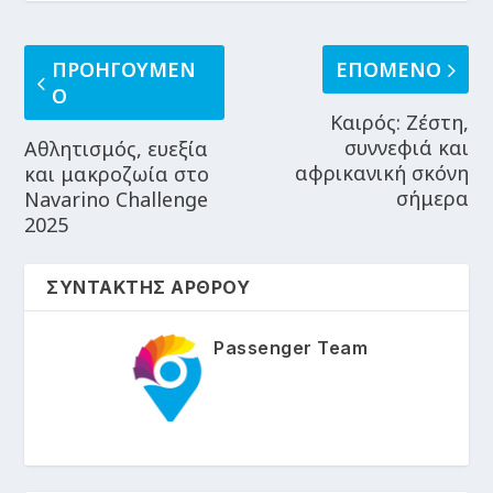
ΠΡΟΗΓΟΥΜΕΝ
ΕΠΟΜΕΝΟ
Ο
Καιρός: Ζέστη,
συννεφιά και
Αθλητισμός, ευεξία
αφρικανική σκόνη
και μακροζωία στο
σήμερα
Navarino Challenge
2025
ΣΥΝΤΑΚΤΗΣ ΑΡΘΡΟΥ
Passenger Team