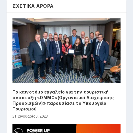
ΣΧΕΤΙΚΑ ΑΡΘΡΑ
Το καινοτόμο εργαλείο για την τουριστική
ανάπτυξη «DMΜOs(Οργανισμοί Διαχείρισης
Προορισμών)» παρουσίασε το Υπουργείο
Τουρισμού
31 Ιανουαρίου, 2023