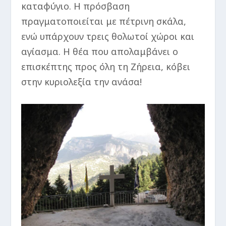
καταφύγιο. Η πρόσβαση
πραγματοποιείται με πέτρινη σκάλα,
ενώ υπάρχουν τρεις θολωτοί χώροι και
αγίασμα. Η θέα που απολαμβάνει ο
επισκέπτης προς όλη τη Ζήρεια, κόβει
στην κυριολεξία την ανάσα!