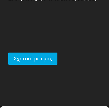
Σχετικά με εμάς