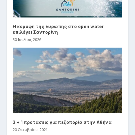
Η κορυφή της Ευρώπης στο open water
επιλέγει Σαντορίνη
30 Ιουλίου, 2026
3 + 1 προτάσεις για πεζοπορία στην Αθήνα
20 Οκτωβρίου, 2021