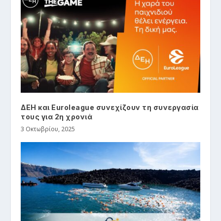
ΔΕΗ και Euroleague συνεχίζουν τη συνεργασία
τους για 2η χρονιά
3 Οκτωβρίου, 2025