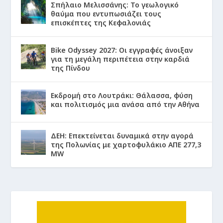
Σπήλαιο Μελισσάνης: Το γεωλογικό
θαύμα που εντυπωσιάζει τους
επισκέπτες της Κεφαλονιάς
Bike Odyssey 2027: Οι εγγραφές άνοιξαν
για τη μεγάλη περιπέτεια στην καρδιά
της Πίνδου
Εκδρομή στο Λουτράκι: Θάλασσα, φύση
και πολιτισμός μια ανάσα από την Αθήνα
ΔΕΗ: Επεκτείνεται δυναμικά στην αγορά
της Πολωνίας με χαρτοφυλάκιο ΑΠΕ 277,3
MW