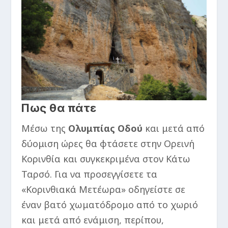
Πως θα πάτε
Μέσω της
Ολυμπίας Οδού
και μετά από
δύομιση ώρες θα φτάσετε στην Ορεινή
Κορινθία και συγκεκριμένα στον Κάτω
Ταρσό. Για να προσεγγίσετε τα
«Κορινθιακά Μετέωρα» οδηγείστε σε
έναν βατό χωματόδρομο από το χωριό
και μετά από ενάμιση, περίπου,