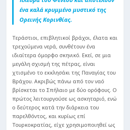
ένα καλά κρυμμένο μυστικό της
Ορεινής Κορινθίας.
Τεράστιοι, επιβλητικοί βράχοι, έλατα και
τρεχούμενα νερά, συνθέτουν ένα
ιδιαίτερα όμορφο σκηνικό. Εκεί, σε μια
μεγάλη σχισμή της πέτρας, είναι
χτισμένο το εκκλησάκι της Παναγίας του
Βράχου. Ακριβώς πάνω από τον ναό
βρίσκεται το Σπήλαιο με δύο ορόφους. Ο
πρώτος λειτουργούσε ως ασκηταριό, ενώ
ο δεύτερος κατά την διάρκεια του
παρελθόντος, και κυρίως επί
Τουρκοκρατίας, είχε χρησιμοποιηθεί ως