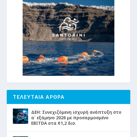
ΤΕΛΕΥΤΑΙΑ ΑΡΘΡΑ
ΔΕΗ: Συνεχιζόμενη ισχυρή ανάπτυξη στο
α΄ εξάμηνο 2026 με προσαρμοσμένο
EBITDA στα €1,2 δισ.