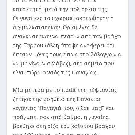
κατακτητή, μετά την πολιορκία της.
Οι γυναίκες του χωριού σκοτώθηκαν ή
αιχμαλωτίστηκαν. Ορισμένες δε
αναγκάστηκαν να πέσουν από τον βράχο
της Ταρσού (άλλη άποψη αναφέρει ότι
έπεσαν μόνες τους όπως στο Ζάλογγο για
να μη γίνουν σκλάβες), στο σημείο που
είναι τώρα ο ναός της Παναγίας.
Μία μητέρα με το παιδί της πέφτοντας
ζήτησε την βοήθεια της Παναγίας
λέγοντας “Παναγιά μου, σώσε μας!” και
πράγματι σαν από θαύμα, η γυναίκα
βρέθηκε στη ρίζα του κάθετου βράχου