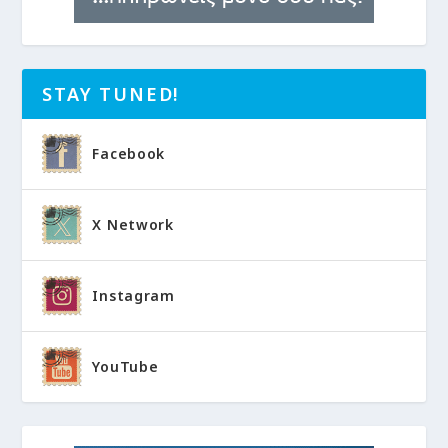
STAY TUNED!
Facebook
X Network
Instagram
YouTube