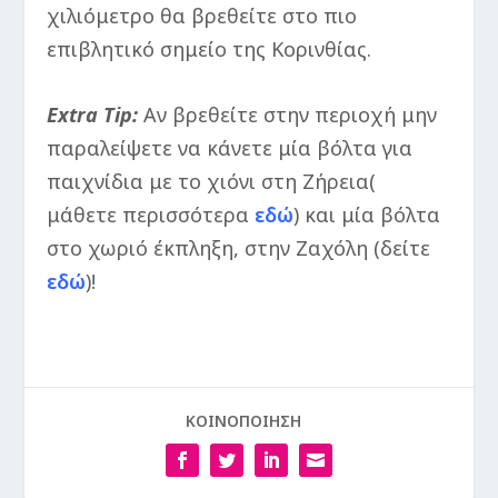
χιλιόμετρο θα βρεθείτε στο πιο
επιβλητικό σημείο της Κορινθίας.
Extra Tip:
Αν βρεθείτε στην περιοχή μην
παραλείψετε να κάνετε μία βόλτα για
παιχνίδια με το χιόνι στη Ζήρεια(
μάθετε περισσότερα
εδώ
) και μία βόλτα
στο χωριό έκπληξη, στην Ζαχόλη (δείτε
εδώ
)!
ΚΟΙΝΟΠΟΙΗΣΗ