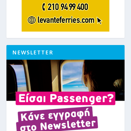
NEWSLETTER