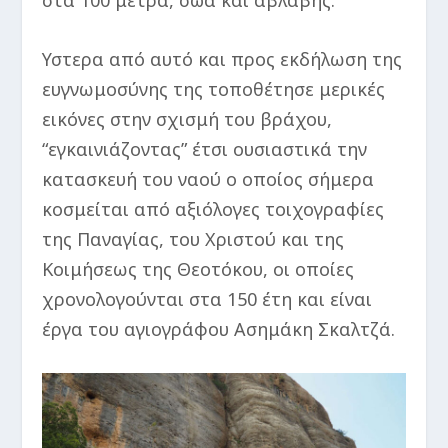
στα 100 μέτρα, σώα και αβλαβής.
Υστερα από αυτό και προς εκδήλωση της
ευγνωμοσύνης της τοποθέτησε μερικές
εικόνες στην σχισμή του βράχου,
“εγκαινιάζοντας” έτσι ουσιαστικά την
κατασκευή του ναού ο οποίος σήμερα
κοσμείται από αξιόλογες τοιχογραφίες
της Παναγίας, του Χριστού και της
Κοιμήσεως της Θεοτόκου, οι οποίες
χρονολογούνται στα 150 έτη και είναι
έργα του αγιογράφου Ασημάκη Σκαλτζά.