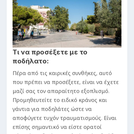
Τι να προσέξετε με το
ποδήλατο:
Πέρα από τις καιρικές συνθήκες, αυτό
που πρέπει να προσέξετε, είναι να έχετε
μαζί σας τον απαραίτητο εξοπλισμό.
Προμηθευτείτε το ειδικό κράνος και
γάντια για ποδηλάτες ώστε να
αποφύγετε τυχόν τραυματισμούς. Είναι
επίσης σημαντικό να είστε ορατοί