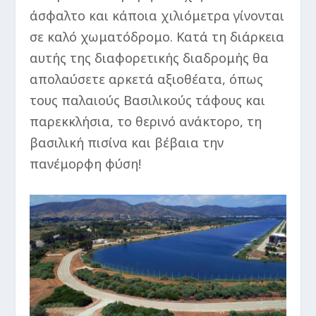
άσφαλτο και κάποια χιλιόμετρα γίνονται
σε καλό χωματόδρομο. Κατά τη διάρκεια
αυτής της διαφορετικής διαδρομής θα
απολαύσετε αρκετά αξιοθέατα, όπως
τους παλαιούς Βασιλικούς τάφους και
παρεκκλήσια, το θερινό ανάκτορο, τη
βασιλική πισίνα και βέβαια την
πανέμορφη φύση!