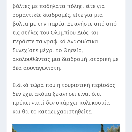
βόλτες με ποδήλατα πόλης, είτε για
ρομαντικές διαδρομές, είτε για μια
βόλτα με την παρέα. Ξεκινήστε από από
τις στήλες του Ολυμπίου Διός και
περάστε τα γραφικά Αναφιώτικα.
Συνεχίστε μέχρι το Θησείο,
ακολουθώντας μια διαδρομή ιστορική με
θέα ασυναγώνιστη.
Ειδικά τώρα που η τουριστική περίοδος
δεν έχει ακόμα ξεκινήσει είναι ό,τι
πρέπει γιατί δεν υπάρχει πολυκοσμία
και θα το καταευχαριστηθείτε.