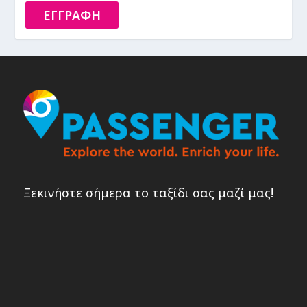
ΕΓΓΡΑΦΗ
Ξεκινήστε σήμερα το ταξίδι σας μαζί μας!