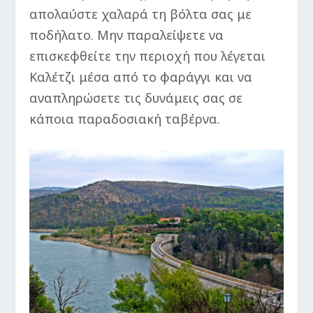
απολαύστε χαλαρά τη βόλτα σας με
ποδήλατο. Μην παραλείψετε να
επισκεφθείτε την περιοχή που λέγεται
Καλέτζι μέσα από το φαράγγι και να
αναπληρώσετε τις δυνάμεις σας σε
κάποια παραδοσιακή ταβέρνα.