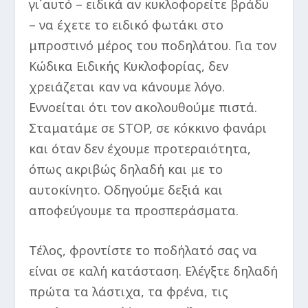
γι΄αυτό – ειδικά αν κυκλοφορείτε βράδυ
– να έχετε το ειδικό φωτάκι στο
μπροστινό μέρος του ποδηλάτου. Για τον
Κώδικα Ειδικής Κυκλοφορίας, δεν
χρειάζεται καν να κάνουμε λόγο.
Εννοείται ότι τον ακολουθούμε πιστά.
Σταματάμε σε STOP, σε κόκκινο φανάρι
και όταν δεν έχουμε προτεραιότητα,
όπως ακριβώς δηλαδή και με το
αυτοκίνητο. Οδηγούμε δεξιά και
αποφεύγουμε τα προσπεράσματα.
Τέλος, φροντίστε το ποδήλατό σας να
είναι σε καλή κατάσταση. Ελέγξτε δηλαδή
πρώτα τα λάστιχα, τα φρένα, τις