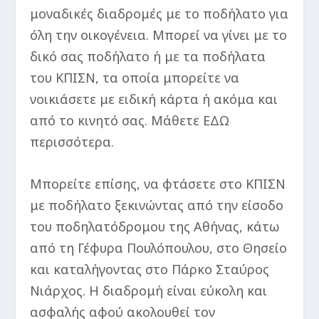
μοναδικές διαδρομές με το ποδήλατο για
όλη την οικογένεια. Μπορεί να γίνει με το
δικό σας ποδήλατο ή με τα ποδήλατα
του ΚΠΙΣΝ, τα οποία μπορείτε να
νοικιάσετε με ειδική κάρτα ή ακόμα και
από το κινητό σας. Μάθετε ΕΔΩ
περισσότερα.
Μπορείτε επίσης, να φτάσετε στο ΚΠΙΣΝ
με ποδήλατο ξεκινώντας από την είσοδο
του ποδηλατόδρομου της Αθήνας, κάτω
από τη Γέφυρα Πουλόπουλου, στο Θησείο
και καταλήγοντας στο Πάρκο Σταύρος
Νιάρχος. Η διαδρομή είναι εύκολη και
ασφαλής αφού ακολουθεί τον