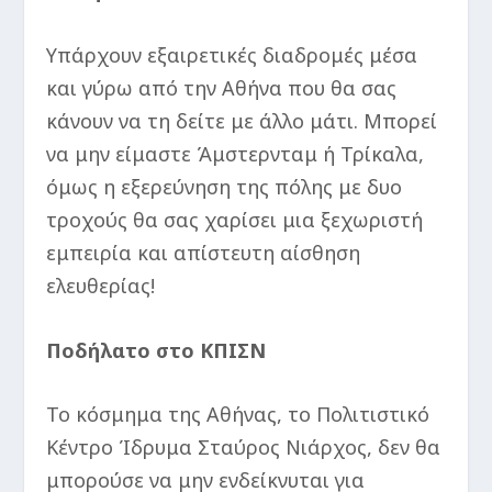
Υπάρχουν εξαιρετικές διαδρομές μέσα
και γύρω από την Αθήνα που θα σας
κάνουν να τη δείτε με άλλο μάτι. Μπορεί
να μην είμαστε Άμστερνταμ ή Τρίκαλα,
όμως η εξερεύνηση της πόλης με δυο
τροχούς θα σας χαρίσει μια ξεχωριστή
εμπειρία και απίστευτη αίσθηση
ελευθερίας!
Ποδήλατο στο ΚΠΙΣΝ
Το κόσμημα της Αθήνας, το Πολιτιστικό
Κέντρο Ίδρυμα Σταύρος Νιάρχος, δεν θα
μπορούσε να μην ενδείκνυται για