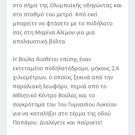
στο σήμα της Ολυμπιακής οδηγώντας και
στο σταθμό του μετρό. Από εκεί
μπορείτε να φτάσετε με το ποδήλατο
σας στη Μαρίνα Αλίμου για μια
απολαυστική βόλτα.
Η Βούλα διαθέτει επίσης έναν
εκτεταμένο ποδηλατόδρομο, μήκους 2,6
χιλιομέτρων, ο οποίος ξεκινά από την
παραλιακή λεωφόρο, περνά από το
Αθλητικό Κέντρο Βούλας και το
συγκρότημα του 1ου Γυμνασίου Λυκείου
για να καταλήξει στο τέρμα της οδού
Παπάγου. Διαλέγετε και παίρνετε!