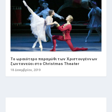
Το ωραιότερο παραμύθι των Χριστουγέννων
ζωντανεύει στο Christmas Theater
18 Δεκεμβρίου, 2019