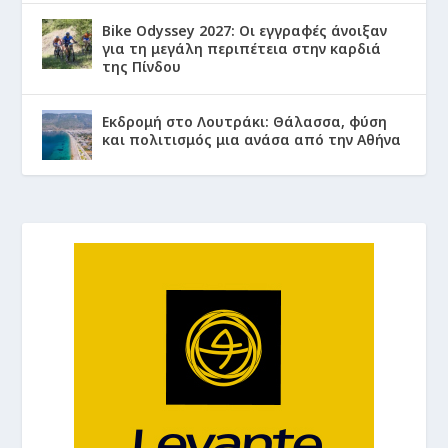
Bike Odyssey 2027: Οι εγγραφές άνοιξαν
για τη μεγάλη περιπέτεια στην καρδιά
της Πίνδου
Εκδρομή στο Λουτράκι: Θάλασσα, φύση
και πολιτισμός μια ανάσα από την Αθήνα