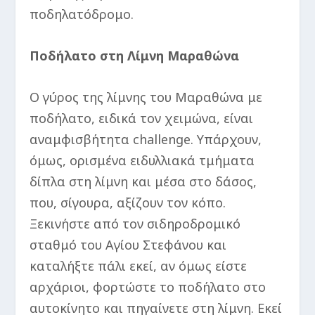
ποδηλατόδρομο.
Ποδήλατο στη Λίμνη Μαραθώνα
Ο γύρος της λίμνης του Μαραθώνα με
ποδήλατο, ειδικά τον χειμώνα, είναι
αναμφισβήτητα challenge. Υπάρχουν,
όμως, ορισμένα ειδυλλιακά τμήματα
δίπλα στη λίμνη και μέσα στο δάσος,
που, σίγουρα, αξίζουν τον κόπο.
Ξεκινήστε από τον σιδηροδρομικό
σταθμό του Αγίου Στεφάνου και
καταλήξτε πάλι εκεί, αν όμως είστε
αρχάριοι, φορτώστε το ποδήλατο στο
αυτοκίνητο και πηγαίνετε στη λίμνη. Εκεί