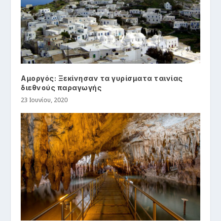
Αμοργός: Ξεκίνησαν τα γυρίσματα ταινίας
διεθνούς παραγωγής
23 Ιουνίου, 2020