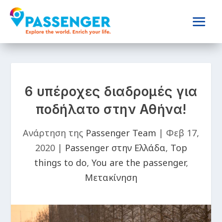
6 υπέροχες διαδρομές για
ποδήλατο στην Αθήνα!
Ανάρτηση της
Passenger Team
|
Φεβ 17,
2020
|
Passenger στην Ελλάδα
,
Top
things to do
,
You are the passenger
,
Μετακίνηση