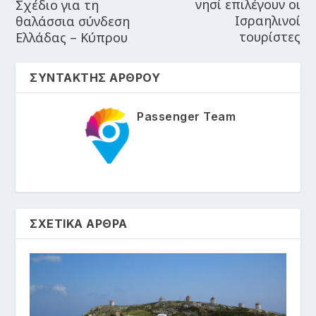
νησί επιλέγουν οι
Σχέδιο για τη
Ισραηλινοί
θαλάσσια σύνδεση
τουρίστες
Ελλάδας – Κύπρου
ΣΥΝΤΑΚΤΗΣ ΑΡΘΡΟΥ
Passenger Team
ΣΧΕΤΙΚΑ ΑΡΘΡΑ