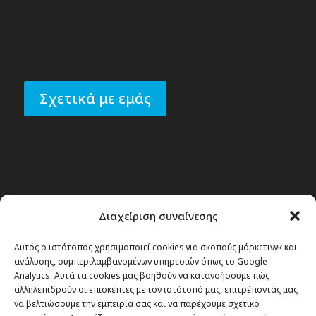
Σχετικά με εμάς
Διαχείριση συναίνεσης
Αυτός ο ιστότοπος χρησιμοποιεί cookies για σκοπούς μάρκετινγκ και
ανάλυσης, συμπεριλαμβανομένων υπηρεσιών όπως το Google
Analytics. Αυτά τα cookies μας βοηθούν να κατανοήσουμε πώς
αλληλεπιδρούν οι επισκέπτες με τον ιστότοπό μας, επιτρέποντάς μας
να βελτιώσουμε την εμπειρία σας και να παρέχουμε σχετικό