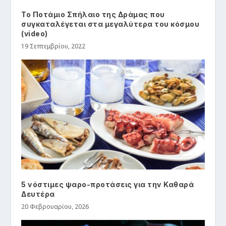
Το Ποτάμιο Σπήλαιο της Δράμας που
συγκαταλέγεται στα μεγαλύτερα του κόσμου
(video)
19 Σεπτεμβρίου, 2022
5 νόστιμες ψαρο-προτάσεις για την Καθαρά
Δευτέρα
20 Φεβρουαρίου, 2026