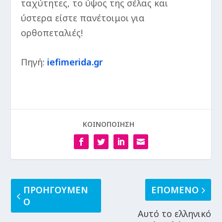
ταχύτητες, το ύψος της σέλας και
ύστερα είστε πανέτοιμοι για
ορθοπεταλιές!
Πηγή:
iefimerida.gr
ΚΟΙΝΟΠΟΙΗΣΗ
ΠΡΟΗΓΟΥΜΕΝ
ΕΠΟΜΕΝΟ
Ο
Αυτό το ελληνικό