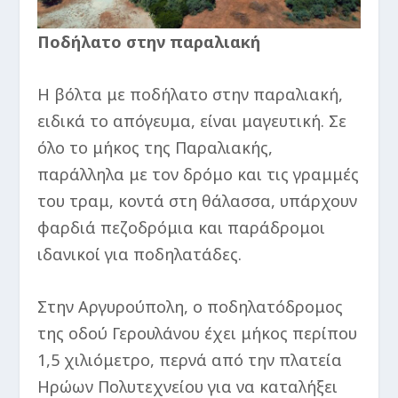
Ποδήλατο στην παραλιακή
Η βόλτα με ποδήλατο στην παραλιακή,
ειδικά το απόγευμα, είναι μαγευτική. Σε
όλο το μήκος της Παραλιακής,
παράλληλα με τον δρόμο και τις γραμμές
του τραμ, κοντά στη θάλασσα, υπάρχουν
φαρδιά πεζοδρόμια και παράδρομοι
ιδανικοί για ποδηλατάδες.
Στην Αργυρούπολη, ο ποδηλατόδρομος
της οδού Γερουλάνου έχει μήκος περίπου
1,5 χιλιόμετρο, περνά από την πλατεία
Ηρώων Πολυτεχνείου για να καταλήξει