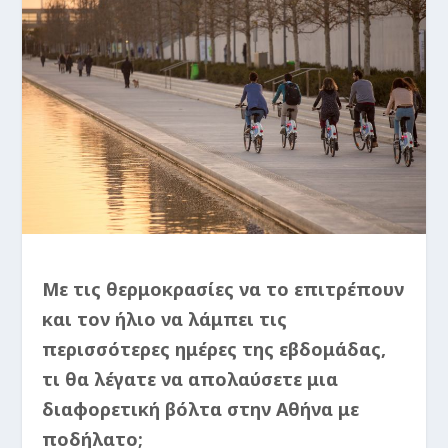
Με τις θερμοκρασίες να το επιτρέπουν
και τον ήλιο να λάμπει τις
περισσότερες ημέρες της εβδομάδας,
τι θα λέγατε να απολαύσετε μια
διαφορετική βόλτα στην Αθήνα με
ποδήλατο;