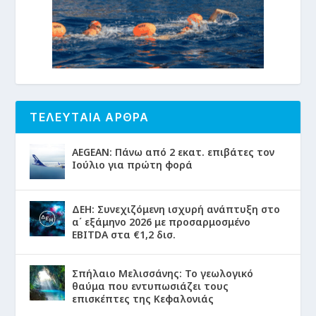
ΤΕΛΕΥΤΑΙΑ ΑΡΘΡΑ
AEGEAN: Πάνω από 2 εκατ. επιβάτες τον
Ιούλιο για πρώτη φορά
ΔΕΗ: Συνεχιζόμενη ισχυρή ανάπτυξη στο
α΄ εξάμηνο 2026 με προσαρμοσμένο
EBITDA στα €1,2 δισ.
Σπήλαιο Μελισσάνης: Το γεωλογικό
θαύμα που εντυπωσιάζει τους
επισκέπτες της Κεφαλονιάς