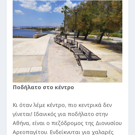
Ποδήλατο στο κέντρο
Κι όταν λέμε κέντρο, πιο κεντρικά δεν
γίνεται! Ιδανικός για ποδήλατο στην
Αθήνα, είναι ο πεζόδρομος της Διονυσίου
Αρεοπαγίτου. Ενδείκνυται για χαλαρές