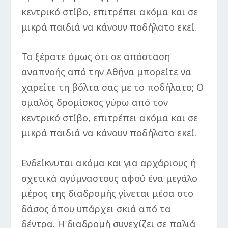
κεντρικό στίβο, επιτρέπει ακόμα και σε
μικρά παιδιά να κάνουν ποδήλατο εκεί.
Το ξέρατε όμως ότι σε απόσταση
αναπνοής από την Αθήνα μπορείτε να
χαρείτε τη βόλτα σας με το ποδήλατο; Ο
ομαλός δρομίσκος γύρω από τον
κεντρικό στίβο, επιτρέπει ακόμα και σε
μικρά παιδιά να κάνουν ποδήλατο εκεί.
Ενδείκνυται ακόμα και για αρχάριους ή
σχετικά αγύμναστους αφού ένα μεγάλο
μέρος της διαδρομής γίνεται μέσα στο
δάσος όπου υπάρχει σκιά από τα
δέντρα. Η διαδρομή συνεχίζει σε παλιά