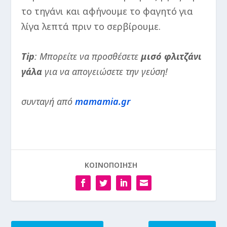
το τηγάνι και αφήνουμε το φαγητό για
λίγα λεπτά πριν το σερβίρουμε.
Tip
: Μπορείτε να προσθέσετε
μισό φλιτζάνι
γάλα
για να απογειώσετε την γεύση!
συνταγή από
mamamia.gr
ΚΟΙΝΟΠΟΙΗΣΗ