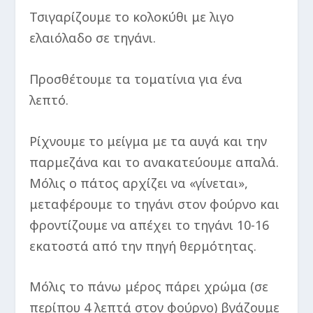
Τσιγαρίζουμε το κολοκύθι με λιγο
ελαιόλαδο σε τηγάνι.
Προσθέτουμε τα τοματίνια για ένα
λεπτό.
Ρίχνουμε το μείγμα με τα αυγά και την
παρμεζάνα και το ανακατεύουμε απαλά.
Μόλις ο πάτος αρχίζει να «γίνεται»,
μεταφέρουμε το τηγάνι στον φούρνο και
φροντίζουμε να απέχει το τηγάνι 10-16
εκατοστά από την πηγή θερμότητας.
Μόλις το πάνω μέρος πάρει χρώμα (σε
περίπου 4 λεπτά στον φούρνο) βγάζουμε