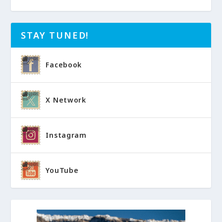
STAY TUNED!
Facebook
X Network
Instagram
YouTube