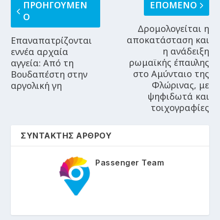
ΠΡΟΗΓΟΥΜΕΝ
ΕΠΟΜΕΝΟ
Ο
Δρομολογείται η
αποκατάσταση και
Επαναπατρίζονται
η ανάδειξη
εννέα αρχαία
ρωμαϊκής έπαυλης
αγγεία: Από τη
στο Αμύνταιο της
Βουδαπέστη στην
Φλώρινας, με
αργολική γη
ψηφιδωτά και
τοιχογραφίες
ΣΥΝΤΑΚΤΗΣ ΑΡΘΡΟΥ
Passenger Team