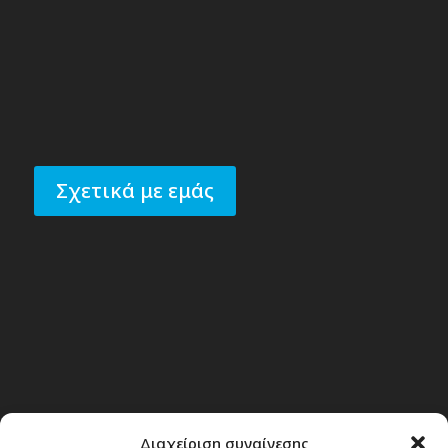
Σχετικά με εμάς
Διαχείριση συναίνεσης