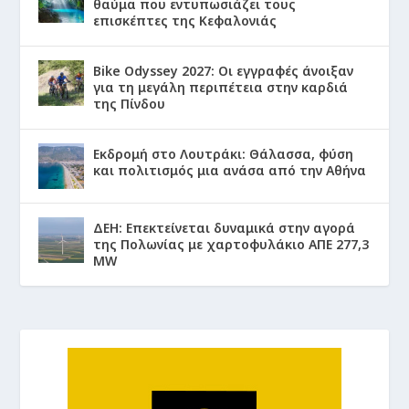
θαύμα που εντυπωσιάζει τους
επισκέπτες της Κεφαλονιάς
Bike Odyssey 2027: Οι εγγραφές άνοιξαν
για τη μεγάλη περιπέτεια στην καρδιά
της Πίνδου
Εκδρομή στο Λουτράκι: Θάλασσα, φύση
και πολιτισμός μια ανάσα από την Αθήνα
ΔΕΗ: Επεκτείνεται δυναμικά στην αγορά
της Πολωνίας με χαρτοφυλάκιο ΑΠΕ 277,3
MW