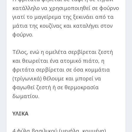
κατάλληλο να χρησιμοποιηθεί σε φούρνο
γιατί το μαγείρεμα της ξεκινάει από τα
μάτια της κουζίνας και καταλήγει στον
φούρνο.
Τέλος, ενώ η ομελέτα σερβίρεται ζεστή
και θεωρείται ένα ατομικό πιάτο, η
φριτάτα σερβίρεται σε όσα κομμάτια
(τρίγωνικά) θέλουμε και μπορεί να
φαγωθεί ζεστή ή σε θερμοκρασία
δωματίου.
ΥΛΙΚΑ
4 φύλα βασιλικού (μεγάλα, κομμένα)