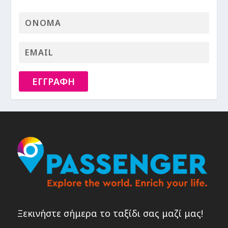
ΕΓΓΡΑΦΗ
Ξεκινήστε σήμερα το ταξίδι σας μαζί μας!