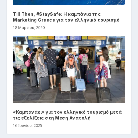
Till Then, #StaySafe: Η καμπάνια της
Marketing Greece για τον ελληνικό τουρισμό
18 Μαρτίου, 2020
«Καμπανάκι» για τον ελληνικό τουρισμό μετά
τις εξελίξεις στη Μέση Ανατολή
16 Ιουνίου, 2025