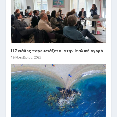
Η Σκιάθος παρουσιάζεται στην Ιταλική αγορά
18 Νοεμβρίου, 2025