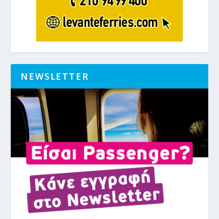
NEWSLETTER