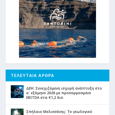
ΤΕΛΕΥΤΑΙΑ ΑΡΘΡΑ
ΔΕΗ: Συνεχιζόμενη ισχυρή ανάπτυξη στο
α΄ εξάμηνο 2026 με προσαρμοσμένο
EBITDA στα €1,2 δισ.
Σπήλαιο Μελισσάνης: Το γεωλογικό