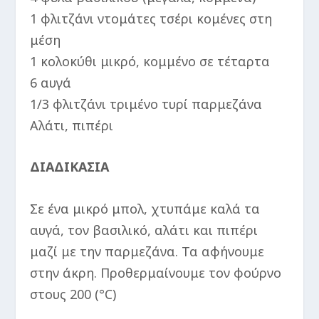
1 φλιτζάνι ντομάτες τσέρι κομένες στη
μέση
1 κολοκύθι μικρό, κομμένο σε τέταρτα
6 αυγά
1/3 φλιτζάνι τριμένο τυρί παρμεζάνα
Αλάτι, πιπέρι
ΔΙΑΔΙΚΑΣΙΑ
Σε ένα μικρό μπολ, χτυπάμε καλά τα
αυγά, τον βασιλικό, αλάτι και πιπέρι
μαζί με την παρμεζάνα. Τα αφήνουμε
στην άκρη. Προθερμαίνουμε τον φούρνο
στους 200 (°C)