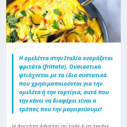
Η ομελέττα στην Ιταλία ονομάζεται
φριτάτα (frittata). Ουσιαστικά
φτιάχνεται με τα ίδια συστατικά
που χρησιμοποιούνται για την
ομελέτα ή την τορτίγια, αυτό που
την κάνει να διαφέρει είναι ο
τρόπος που την μαγειρεύουμε!
H φριτάτα ψήνεται σε ταψί ή σε τηγάνι