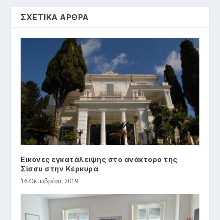
ΣΧΕΤΙΚΑ ΑΡΘΡΑ
Εικόνες εγκατάλειψης στο ανάκτορο της
Σίσσυ στην Κέρκυρα
16 Οκτωβρίου, 2019