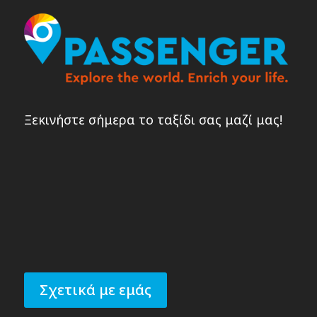
Ξεκινήστε σήμερα το ταξίδι σας μαζί μας!
Σχετικά με εμάς