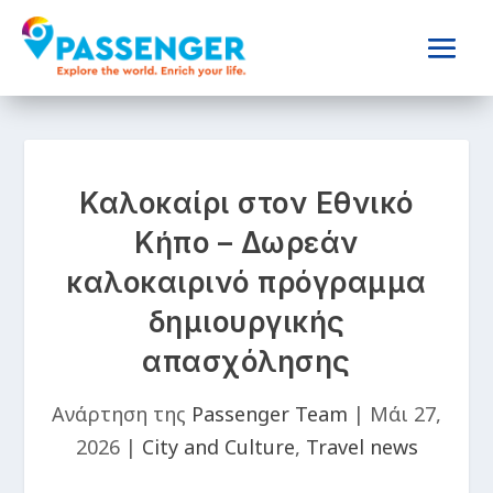
Καλοκαίρι στον Εθνικό
Κήπο – Δωρεάν
καλοκαιρινό πρόγραμμα
δημιουργικής
απασχόλησης
Ανάρτηση της
Passenger Team
|
Μάι 27,
2026
|
City and Culture
,
Travel news