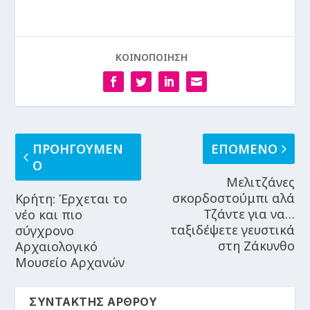
ΚΟΙΝΟΠΟΙΗΣΗ
ΠΡΟΗΓΟΥΜΕΝ
ΕΠΟΜΕΝΟ
Ο
Mελιτζάνες
σκορδοστούμπι αλά
Κρήτη: Έρχεται το
Τζάντε για να…
νέο και πιο
ταξιδέψετε γευστικά
σύγχρονο
στη Ζάκυνθο
Αρχαιολογικό
Μουσείο Αρχανών
ΣΥΝΤΑΚΤΗΣ ΑΡΘΡΟΥ