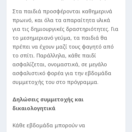
Στα παιδιά προσφέρονται καθημερινά
πρωινό, και όλα τα απαραίτητα υλικά
για τις δημιουργικές δραστηριότητες. Για
το μεσημεριανό γεύμα, τα παιδιά θα
πρέπει να έχουν μαζί τους φαγητό από
το σπίτι. Παράλληλα, κάθε παιδί
ασφαλίζεται, ονομαστικά, σε μεγάλο
ασφαλιστικό φορέα για την εβδομάδα
συμμετοχής του στο πρόγραμμα.
Δηλώσεις συμμετοχής και
δικαιολογητικά
Κάθε εβδομάδα μπορούν να