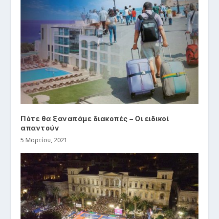
Πότε θα ξαναπάμε διακοπές – Οι ειδικοί
απαντούν
5 Μαρτίου, 2021