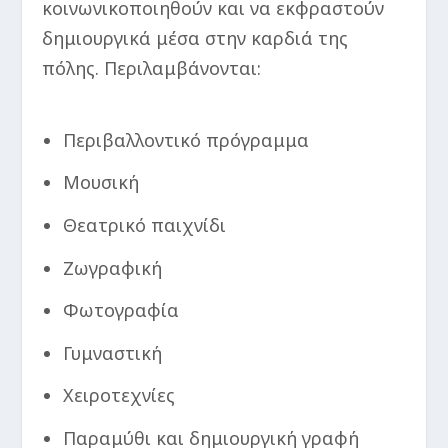
κοινωνικοποιηθούν και να εκφραστούν
δημιουργικά μέσα στην καρδιά της
πόλης. Περιλαμβάνονται:
Περιβαλλοντικό πρόγραμμα
Μουσική
Θεατρικό παιχνίδι
Ζωγραφική
Φωτογραφία
Γυμναστική
Χειροτεχνίες
Παραμύθι και δημιουργική γραφή