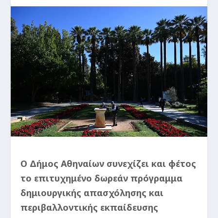
Ο Δήμος Αθηναίων συνεχίζει και φέτος
το επιτυχημένο δωρεάν πρόγραμμα
δημιουργικής απασχόλησης και
περιβαλλοντικής εκπαίδευσης