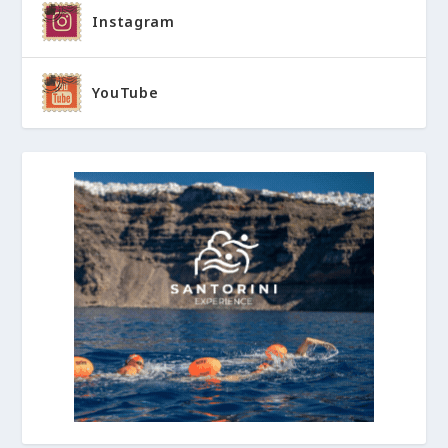
Instagram
YouTube