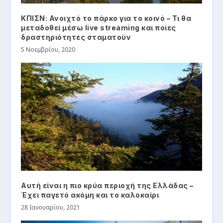
ΚΠΙΣΝ: Ανοιχτό το πάρκο για το κοινό – Τι θα
μεταδοθεί μέσω live streaming και ποιες
δραστηριότητες σταματούν
5 Νοεμβρίου, 2020
Αυτή είναι η πιο κρύα περιοχή της Ελλάδας –
Έχει παγετό ακόμη και το καλοκαίρι
28 Ιανουαρίου, 2021