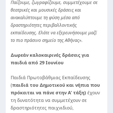
Παίζουμε, ζωγραφίζουμε, συμμετέχουμε σε
θεατρικές και μουσικές δράσεις και
ανακαλύπτουμε τη φύση μέσα από
δραστηριότητες περιβαλλοντικής
εκπαίδευσης. Ελάτε να εξερευνήσουμε μαζί
το πιο πράσινο σημείο της Αθήνας».
Δωρεάν καλοκαιρινές δράσεις για
παιδιά από 29 Ιουνίου
Παιδιά Πρωτοβάθμιας Εκπαίδευσης
(
παιδιά του Δημοτικού και νήπια που
πρόκειται να πάνε στην Α’ τάξη
)
έχουν
τη δυνατότητα να συμμετέχουν σε
δραστηριότητες παιχνιδιού,