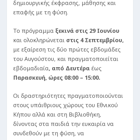
δημιουργικής έκφρασης, μάθησης και
επαφής με τη φύση.
Το πρόγραμμα
ξεκινά στις 29 Ιουνίου
και ολοκληρώνεται
στις 4 Σεπτεμβρίου,
με εξαίρεση τις δύο πρώτες εβδομάδες
του Αυγούστου, και πραγματοποιείται
εβδομαδιαία
, από Δευτέρα
έως
Παρασκευή, ώρες 08:00
–
15:00
.
Οι δραστηριότητες πραγματοποιούνται
στους υπάιθριους χώρους του Εθνικού
Κήπου αλλά και στη Βιβλιοθήκη,
δίνοντας στα παιδιά την ευκαιρία να
συνδεθούν με τη φύση, να