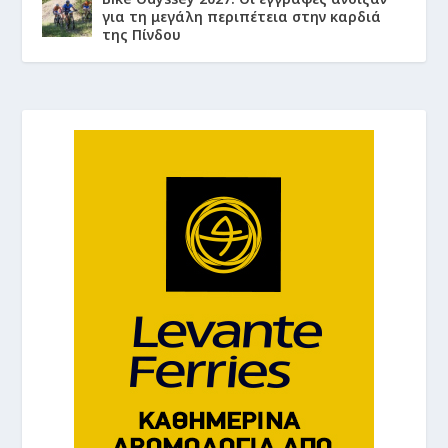
για τη μεγάλη περιπέτεια στην καρδιά
της Πίνδου