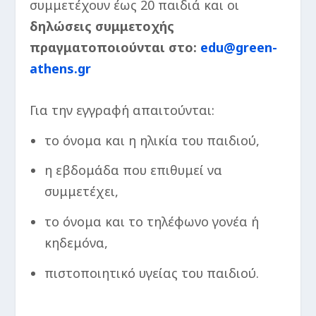
συμμετέχουν έως 20 παιδιά και οι
δηλώσεις συμμετοχής
πραγματοποιούνται στο:
edu@green-
athens.gr
Για την εγγραφή απαιτούνται:
το όνομα και η ηλικία του παιδιού,
η εβδομάδα που επιθυμεί να
συμμετέχει,
το όνομα και το τηλέφωνο γονέα ή
κηδεμόνα,
πιστοποιητικό υγείας του παιδιού.