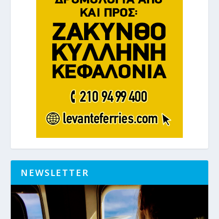
NEWSLETTER