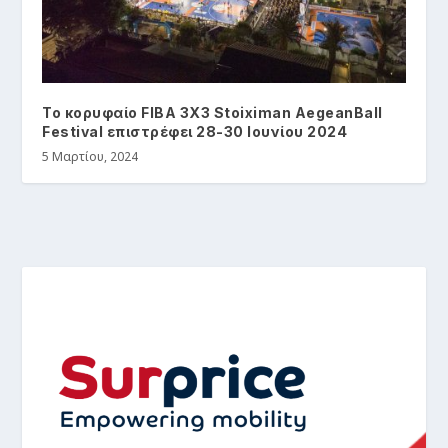
Το κορυφαίο FIBA 3X3 Stoiximan AegeanBall
Festival επιστρέφει 28-30 Ιουνίου 2024
5 Μαρτίου, 2024