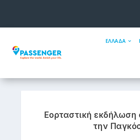
ΕΛΛΑΔΑ
Εορταστική εκδήλωση 
την Παγκό