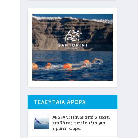
,
ΤΕΛΕΥΤΑΙΑ ΑΡΘΡΑ
AEGEAN: Πάνω από 2 εκατ.
επιβάτες τον Ιούλιο για
πρώτη φορά