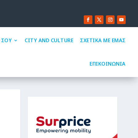
 ΣΟΥ
CITY AND CULTURE
ΣΧΕΤΙΚΑ ΜΕ ΕΜΑΣ
ΕΠΙΚΟΙΝΩΝΙΑ