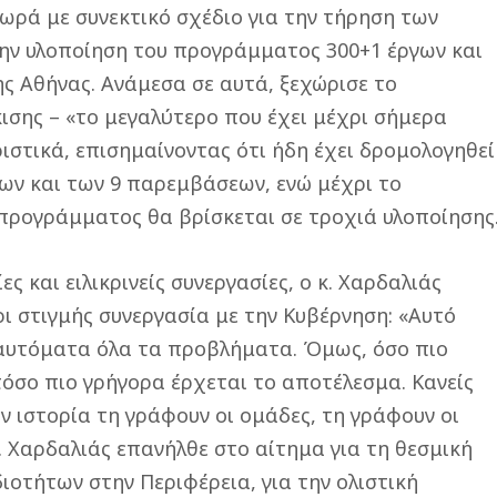
ωρά με συνεκτικό σχέδιο για την τήρηση των
την υλοποίηση του προγράμματος 300+1 έργων και
ης Αθήνας. Ανάμεσα σε αυτά, ξεχώρισε το
σης – «το μεγαλύτερο που έχει μέχρι σήμερα
ιστικά, επισημαίνοντας ότι ήδη έχει δρομολογηθεί
ων και των 9 παρεμβάσεων, ενώ μέχρι το
προγράμματος θα βρίσκεται σε τροχιά υλοποίησης
ς και ειλικρινείς συνεργασίες, ο κ. Χαρδαλιάς
ι στιγμής συνεργασία με την Κυβέρνηση: «Αυτό
ι αυτόματα όλα τα προβλήματα. Όμως, όσο πιο
 τόσο πιο γρήγορα έρχεται το αποτέλεσμα. Κανείς
ην ιστορία τη γράφουν οι ομάδες, τη γράφουν οι
 κ. Χαρδαλιάς επανήλθε στο αίτημα για τη θεσμική
τήτων στην Περιφέρεια, για την ολιστική