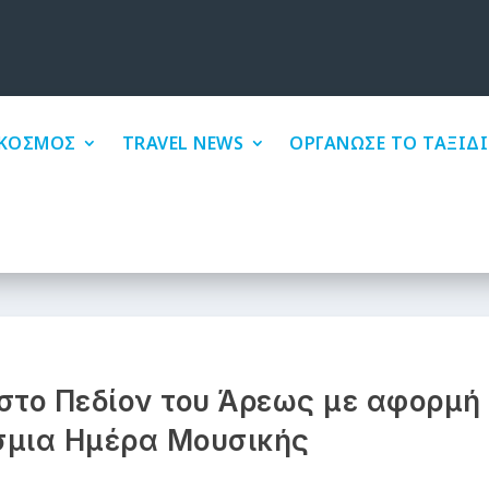
ΚΟΣΜΟΣ
TRAVEL NEWS
ΟΡΓΑΝΩΣΕ ΤΟ ΤΑΞΙΔΙ
στο Πεδίον του Άρεως με αφορμή
σμια Ημέρα Μουσικής