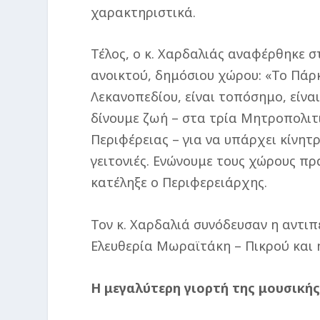
χαρακτηριστικά.
Τέλος, ο κ. Χαρδαλιάς αναφέρθηκε 
ανοικτού, δημόσιου χώρου: «Το Πάρκ
Λεκανοπεδίου, είναι τοπόσημο, είν
δίνουμε ζωή – στα τρία Μητροπολιτ
Περιφέρειας – για να υπάρχει κίνητ
γειτονιές. Ενώνουμε τους χώρους πρ
κατέληξε ο Περιφερειάρχης.
Τον κ. Χαρδαλιά συνόδευσαν η αντι
Ελευθερία Μωραϊτάκη – Πικρού και 
Η μεγαλύτερη γιορτή της μουσική