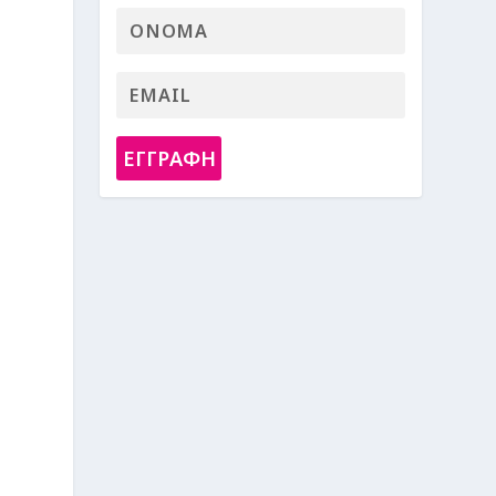
ΕΓΓΡΑΦΗ
.