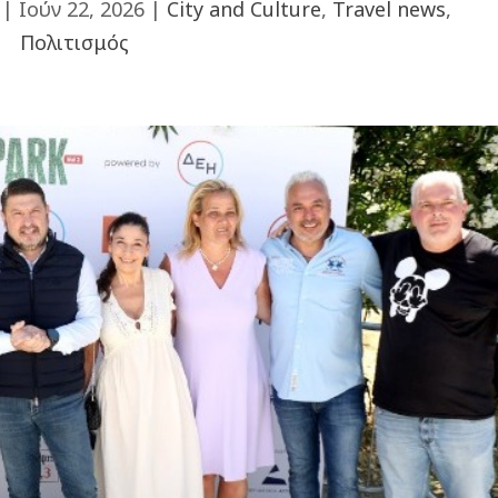
|
Ιούν 22, 2026
|
City and Culture
,
Travel news
,
Πολιτισμός