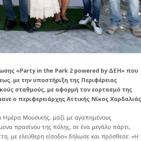
ωσης «Party in the Park 2 powered by ΔΕΗ» που
εως, με την υποστήριξη της Περιφέρειας
κούς σταθμούς, με αφορμή τον εορτασμό της
ανε ο περιφερειάρχης Αττικής Νίκος Χαρδαλιάς
α Ημέρα Μουσικής, μαζί με αγαπημένους
μονα πρασίνου της πόλης, σε ένα μεγάλο πάρτι,
πτη, με ελεύθερη είσοδο» δήλωσε και πρόσθεσε: «Η