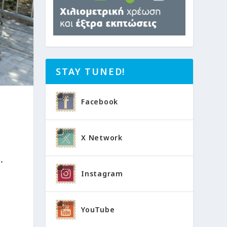
STAY TUNED!
Facebook
X Network
.
Instagram
YouTube