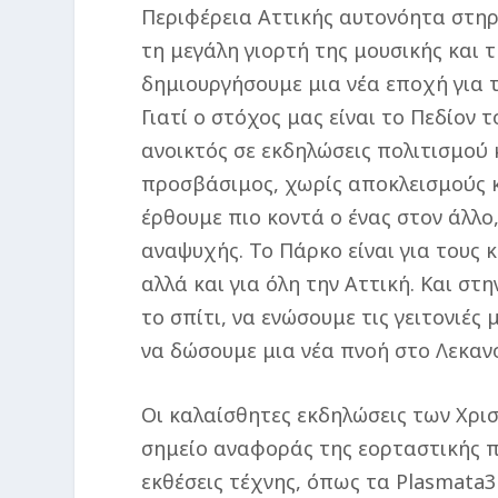
Περιφέρεια Αττικής αυτονόητα στηρίζ
τη μεγάλη γιορτή της μουσικής και 
δημιουργήσουμε μια νέα εποχή για 
Γιατί ο στόχος μας είναι το Πεδίον 
ανοικτός σε εκδηλώσεις πολιτισμού
προσβάσιμος, χωρίς αποκλεισμούς κα
έρθουμε πιο κοντά ο ένας στον άλλο
αναψυχής. Το Πάρκο είναι για τους κ
αλλά και για όλη την Αττική. Και σ
το σπίτι, να ενώσουμε τις γειτονιές
να δώσουμε μια νέα πνοή στο Λεκαν
Οι καλαίσθητες εκδηλώσεις των Χρι
σημείο αναφοράς της εορταστικής πε
εκθέσεις τέχνης, όπως τα Plasmata3