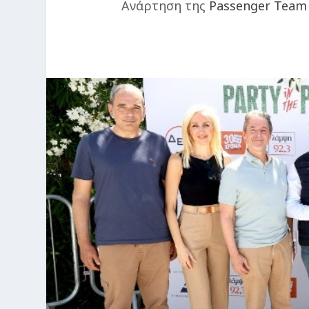
Ανάρτηση της
Passenger Team