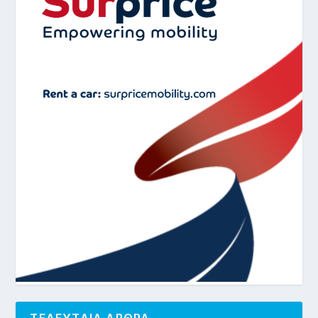
ΤΕΛΕΥΤΑΙΑ ΑΡΘΡΑ