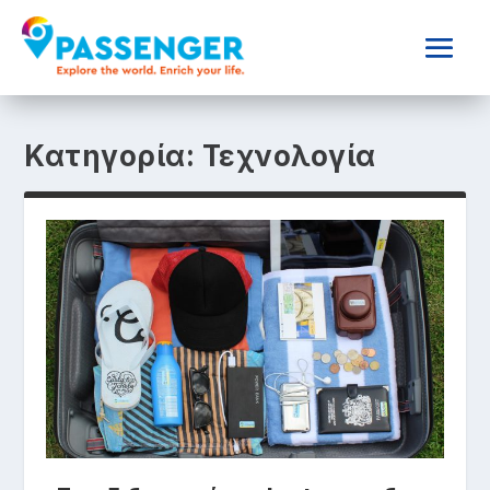
Κατηγορία:
Τεχνολογία