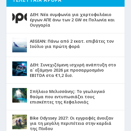
ΔΕΗ: Νέα συμφωνία για χαρτοφυλάκιο
έργων ΑΠΕ άνω των 2 GW σε Πολωνία και
Ουγγαρία
AEGEAN: Πάνω από 2 εκατ. επιβάτες τον
Ιούλιο για πρώτη φορά
ΔΕΗ: Συνεχιζόμενη ισχυρή ανάπτυξη στο
α΄ εξάμηνο 2026 με προσαρμοσμένο
EBITDA στα €1,2 δισ.
Σπήλαιο Μελισσάνης: Το γεωλογικό
θαύμα που εντυπωσιάζει τους
επισκέπτες της Κεφαλονιάς
Bike Odyssey 2027: Οι εγγραφές άνοιξαν
για τη μεγάλη περιπέτεια στην καρδιά
της Πίνδου