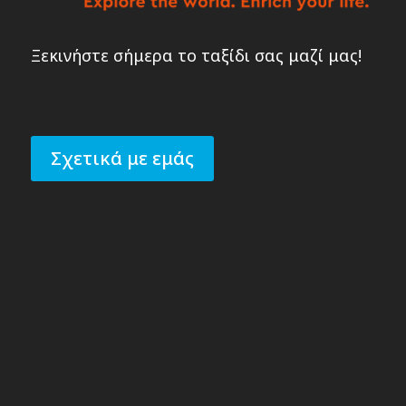
Ξεκινήστε σήμερα το ταξίδι σας μαζί μας!
Σχετικά με εμάς